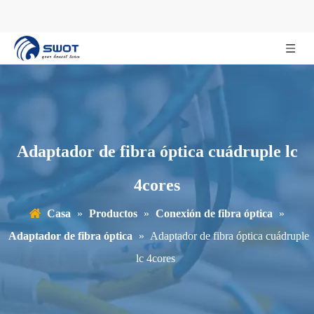
Adaptador de fibra óptica cuádruple lc
4cores
Casa
»
Productos
»
Conexión de fibra óptica
»
Adaptador de fibra óptica
»
Adaptador de fibra óptica cuádruple
lc 4cores