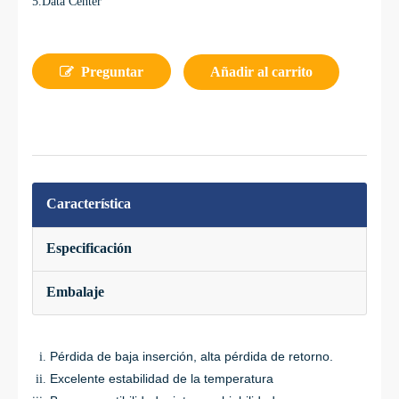
5.Data Center
Preguntar
Añadir al carrito
Característica
Especificación
Embalaje
Pérdida de baja inserción, alta pérdida de retorno.
Excelente estabilidad de la temperatura