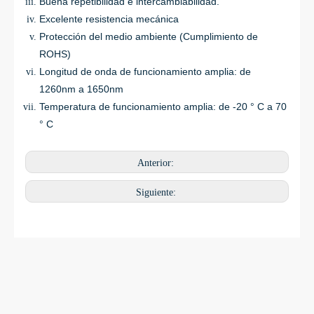
Buena repetibilidad e intercambiabilidad.
Excelente resistencia mecánica
Protección del medio ambiente (Cumplimiento de
ROHS)
Longitud de onda de funcionamiento amplia: de
1260nm a 1650nm
Temperatura de funcionamiento amplia: de -20 ° C a 70
° C
Anterior:
Siguiente: