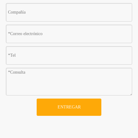
ENTREGAR