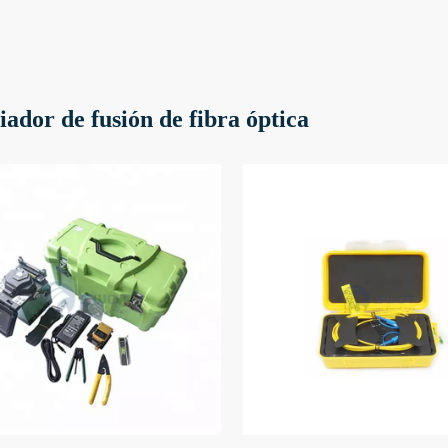
ador de fusión de fibra óptica