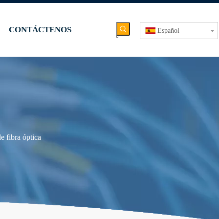
CONTÁCTENOS
Español
e fibra óptica