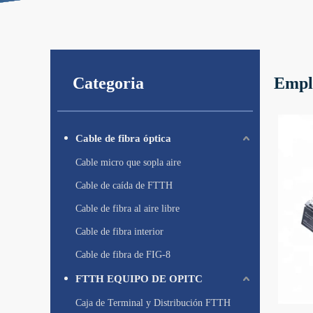
Categoria
Empli
Cable de fibra óptica
Cable micro que sopla aire
Cable de caída de FTTH
Cable de fibra al aire libre
Cable de fibra interior
Cable de fibra de FIG-8
FTTH EQUIPO DE OPITC
Caja de Terminal y Distribución FTTH