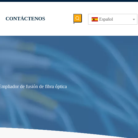
CONTÁCTENOS
Español
Empliador de fusión de fibra óptica