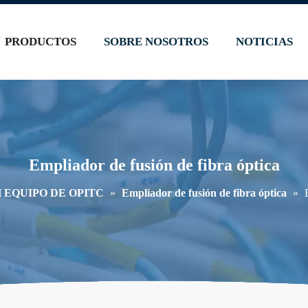
PRODUCTOS
SOBRE NOSOTROS
NOTICIAS
Empliador de fusión de fibra óptica
 EQUIPO DE OPITC
»
Empliador de fusión de fibra óptica
»