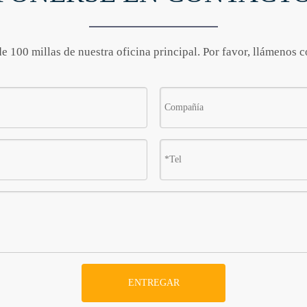
 100 millas de nuestra oficina principal. Por favor, llámenos 
ENTREGAR