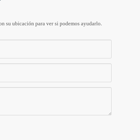
con su ubicación para ver si podemos ayudarlo.