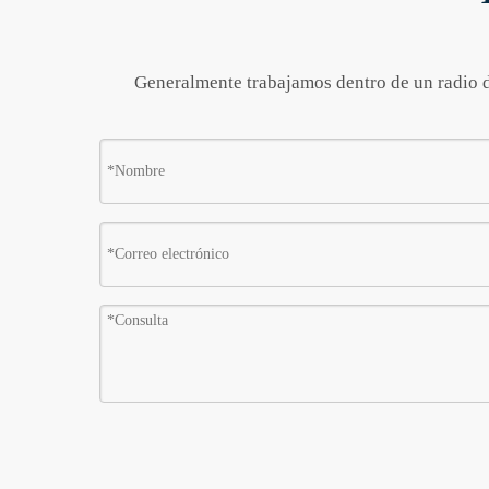
Generalmente trabajamos dentro de un radio de