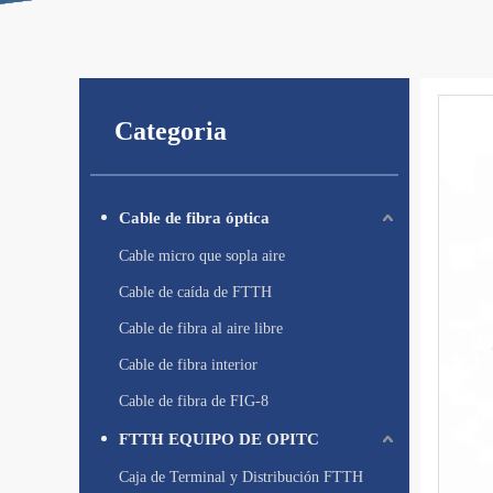
Categoria
Cable de fibra óptica
Cable micro que sopla aire
Cable de caída de FTTH
Cable de fibra al aire libre
Cable de fibra interior
Cable de fibra de FIG-8
FTTH EQUIPO DE OPITC
Caja de Terminal y Distribución FTTH