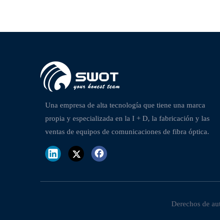
Una empresa de alta tecnología que tiene una marca
propia y especializada en la I + D, la fabricación y las
ventas de equipos de comunicaciones de fibra óptica.
Derechos de au