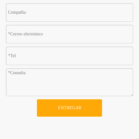
ENTREGAR