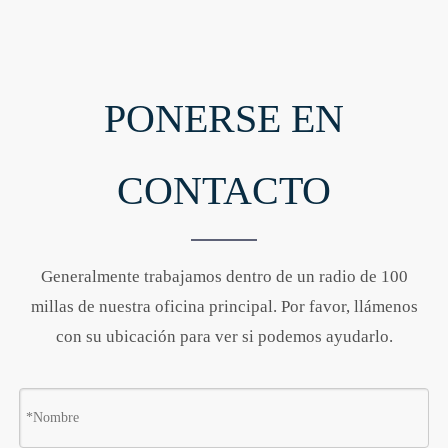
PONERSE EN
CONTACTO
Generalmente trabajamos dentro de un radio de 100
millas de nuestra oficina principal. Por favor, llámenos
con su ubicación para ver si podemos ayudarlo.