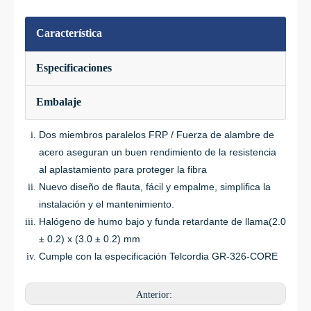
Característica
Especificaciones
Embalaje
Dos miembros paralelos FRP / Fuerza de alambre de
acero aseguran un buen rendimiento de la resistencia
al aplastamiento para proteger la fibra
Nuevo diseño de flauta, fácil y empalme, simplifica la
instalación y el mantenimiento.
Halógeno de humo bajo y funda retardante de llama
(2.0
± 0.2) x (3.0 ± 0.2) mm
Cumple con la especificación Telcordia GR-326-CORE
Anterior: