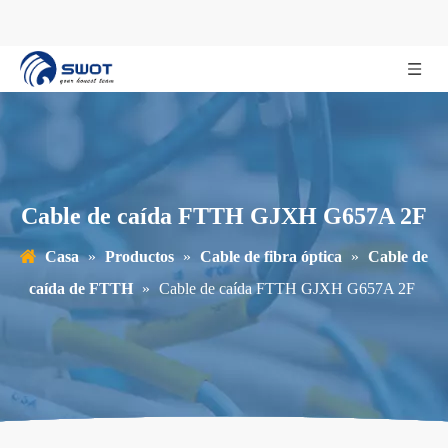
Cable de caída FTTH GJXH G657A 2F
Casa
»
Productos
»
Cable de fibra óptica
»
Cable de
caída de FTTH
»
Cable de caída FTTH GJXH G657A 2F