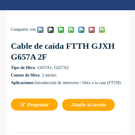
Compartir con:
Cable de caída FTTH GJXH
G657A 2F
Tipo de fibra
: G657A1, G657A2
Conteo de fibra
: 2 núcleo
Aplicaciones
:
Introducción de interiores / fibra a la casa (FTTH)
Preguntar
Añadir al carrito