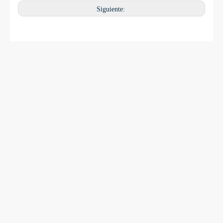
Siguiente: