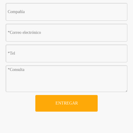
ENTREGAR