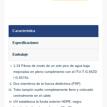
Característica
Especificaciones
Embalaje
1-24 Fibras de modo de un solo pico de agua baja
mejoradas en pleno cumplimiento con el ITU-T-G.652D
/ G.657A1
Dos miembros de la fuerza dieléctrica (FRP)
Tubo tampón suelto completamente lleno y colocado
centralmente en el cable.
UV establezca la funda exterior HDPE, negro