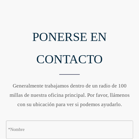
PONERSE EN
CONTACTO
Generalmente trabajamos dentro de un radio de 100
millas de nuestra oficina principal. Por favor, llámenos
con su ubicación para ver si podemos ayudarlo.