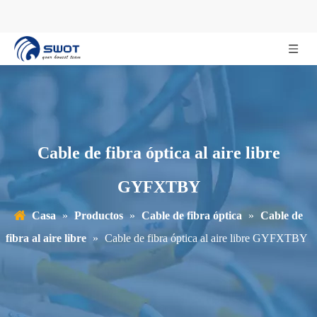
Cable de fibra óptica al aire libre
GYFXTBY
Casa
»
Productos
»
Cable de fibra óptica
»
Cable de
fibra al aire libre
»
Cable de fibra óptica al aire libre GYFXTBY