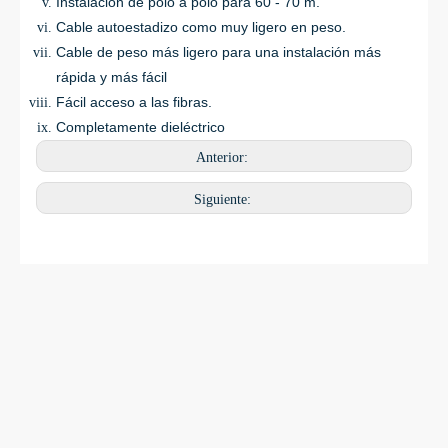
Instalación de polo a polo para 60 - 70 m.
Cable autoestadizo como muy ligero en peso.
Cable de peso más ligero para una instalación más
rápida y más fácil
Fácil acceso a las fibras.
Completamente dieléctrico
Anterior:
Siguiente: