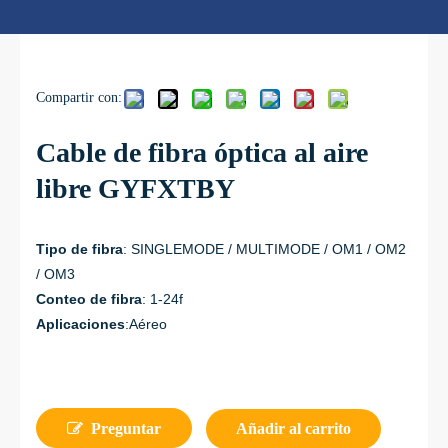
Compartir con:
Cable de fibra óptica al aire
libre GYFXTBY
Tipo de fibra
: SINGLEMODE / MULTIMODE / OM1 / OM2
/ OM3
Conteo de fibra
: 1-24f
Aplicaciones
:
Aéreo
Preguntar
Añadir al carrito