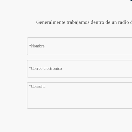
Generalmente trabajamos dentro de un radio de