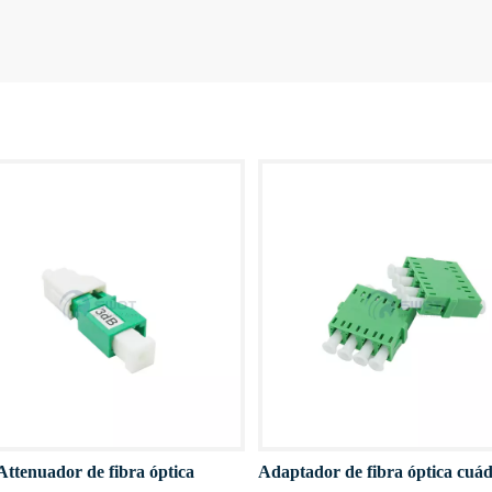
Attenuador de fibra óptica