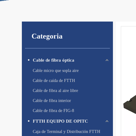
Categoria
Cable de fibra óptica
Cable micro que sopla aire
Cable de caída de FTTH
Cable de fibra al aire libre
Cable de fibra interior
Cable de fibra de FIG-8
FTTH EQUIPO DE OPITC
Caja de Terminal y Distribución FTTH