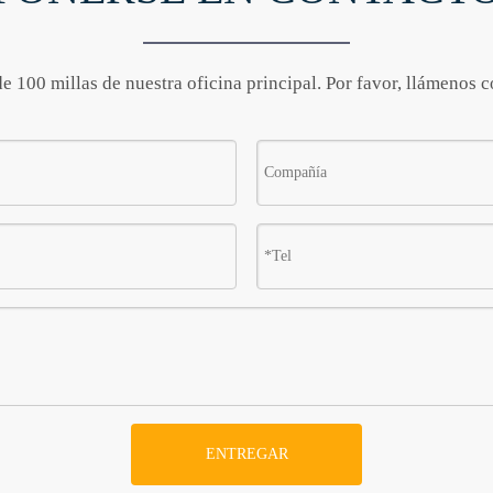
 100 millas de nuestra oficina principal. Por favor, llámenos 
ENTREGAR