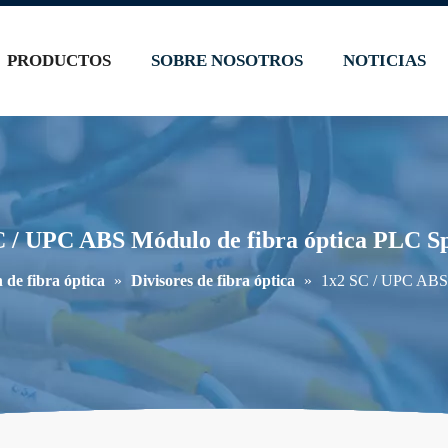
PRODUCTOS
SOBRE NOSOTROS
NOTICIAS
 / UPC ABS Módulo de fibra óptica PLC Sp
 de fibra óptica
»
Divisores de fibra óptica
»
1x2 SC / UPC ABS M