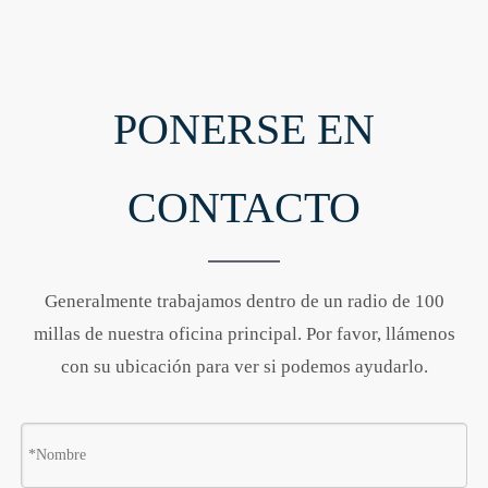
PONERSE EN
CONTACTO
Generalmente trabajamos dentro de un radio de 100
millas de nuestra oficina principal. Por favor, llámenos
con su ubicación para ver si podemos ayudarlo.