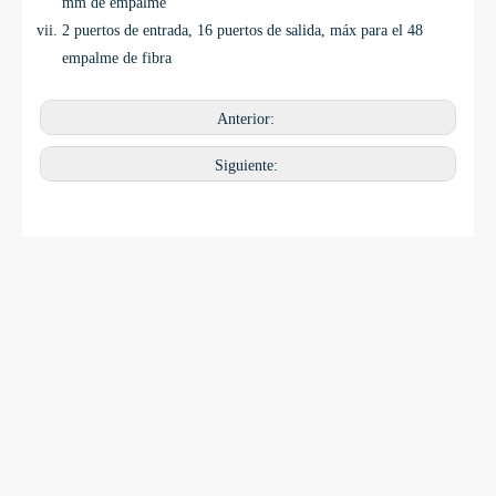
mm de empalme
2 puertos de entrada, 16 puertos de salida, máx para el 48
empalme de fibra
Anterior:
Siguiente: