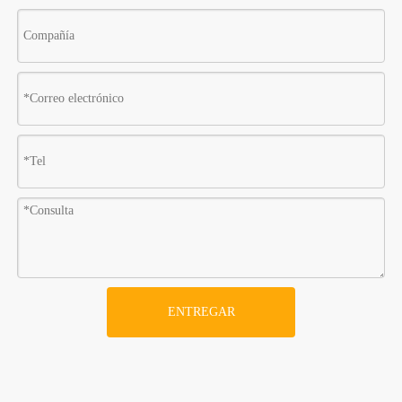
ENTREGAR