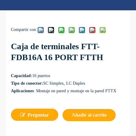
Compartir con:
Caja de terminales FTT-
FDB16A 16 PORT FTTH
Capacidad:
16 puertos
Tipo de conector:
SC Simplex, LC Duplex
Aplicaciones
: Montaje en pared y montaje en la pared FTTX
Preguntar
Añadir al carrito