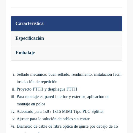
Característica
Especificación
Embalaje
Sellado mecánico: buen sellado, rendimiento, instalación fácil,
instalación de repetición
Proyecto FTTH y despliegue FTTH
Para montaje en pared interior y exterior, aplicación de
montaje en polos
Adecuado para 1x8 / 1x16 MIMI Tipo PLC Splitter
Ajustar para la solución de cables sin cortar
Diámetro de cable de fibra óptica de ajuste por debajo de 16