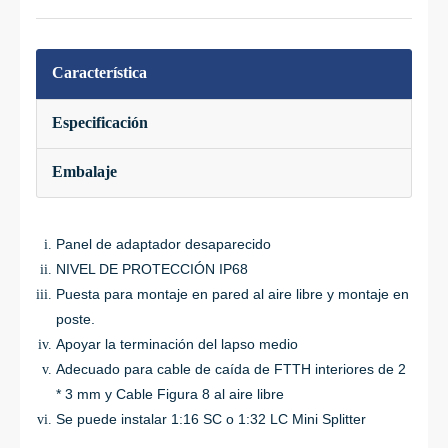
Característica
Especificación
Embalaje
Panel de adaptador desaparecido
NIVEL DE PROTECCIÓN IP68
Puesta para montaje en pared al aire libre y montaje en
poste.
Apoyar la terminación del lapso medio
Adecuado para cable de caída de FTTH interiores de 2
* 3 mm y Cable Figura 8 al aire libre
Se puede instalar 1:16 SC o 1:32 LC Mini Splitter