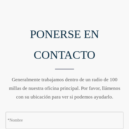
PONERSE EN
CONTACTO
Generalmente trabajamos dentro de un radio de 100
millas de nuestra oficina principal. Por favor, llámenos
con su ubicación para ver si podemos ayudarlo.