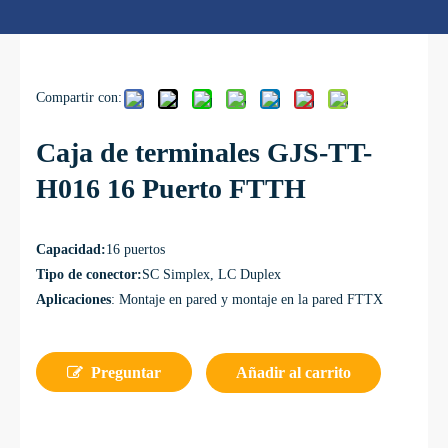
Compartir con:
Caja de terminales GJS-TT-
H016 16 Puerto FTTH
Capacidad:
16 puertos
Tipo de conector:
SC Simplex, LC Duplex
Aplicaciones
: Montaje en pared y montaje en la pared FTTX
Preguntar
Añadir al carrito