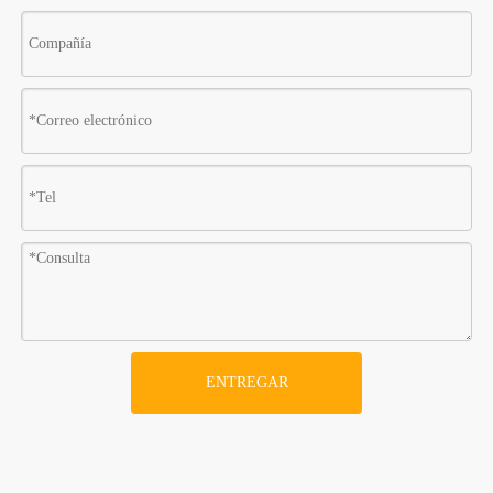
ENTREGAR