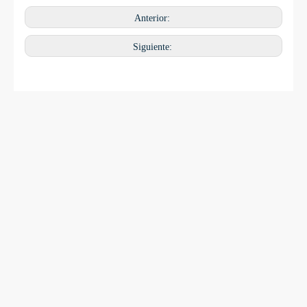
Anterior:
Siguiente: