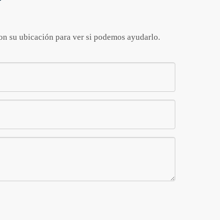
con su ubicación para ver si podemos ayudarlo.