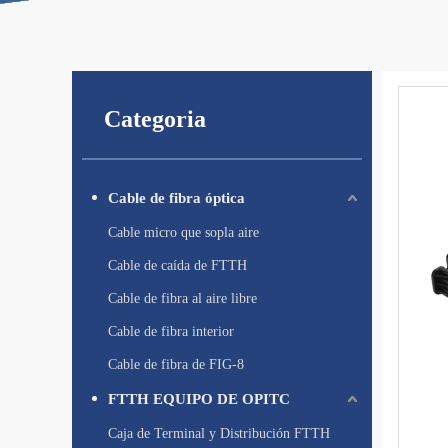
Categoria
Cable de fibra óptica
Cable micro que sopla aire
Cable de caída de FTTH
Cable de fibra al aire libre
Cable de fibra interior
Cable de fibra de FIG-8
FTTH EQUIPO DE OPITC
Caja de Terminal y Distribución FTTH