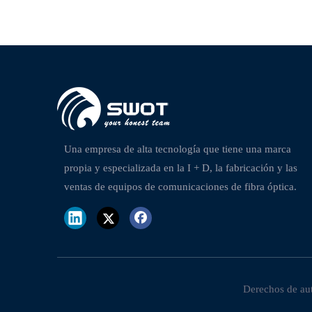
Una empresa de alta tecnología que tiene una marca
propia y especializada en la I + D, la fabricación y las
ventas de equipos de comunicaciones de fibra óptica.
Derechos de au