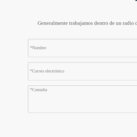
Generalmente trabajamos dentro de un radio de