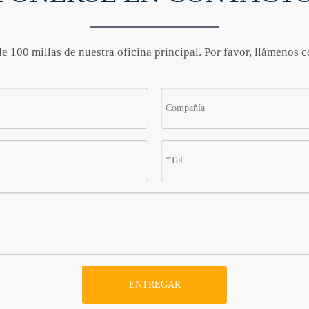
 100 millas de nuestra oficina principal. Por favor, llámenos 
ENTREGAR