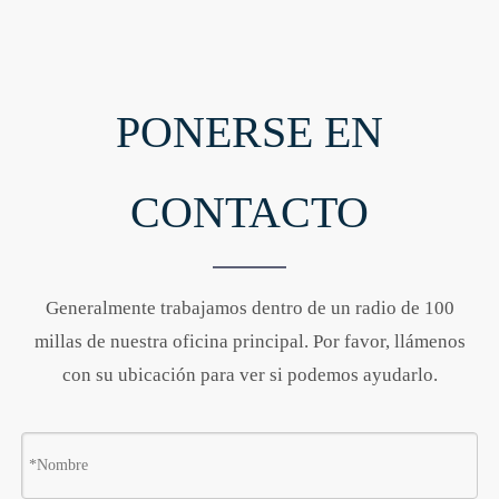
PONERSE EN
CONTACTO
Generalmente trabajamos dentro de un radio de 100
millas de nuestra oficina principal. Por favor, llámenos
con su ubicación para ver si podemos ayudarlo.