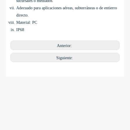
sucursales o mediados.
Adecuado para aplicaciones aéreas, subterráneas o de entierro
directo.
Material: PC
IP68
Anterior:
Siguiente: