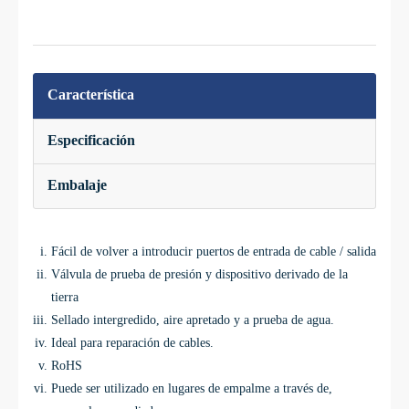
Característica
Especificación
Embalaje
Fácil de volver a introducir puertos de entrada de cable / salida
Válvula de prueba de presión y dispositivo derivado de la
tierra
Sellado intergredido, aire apretado y a prueba de agua.
Ideal para reparación de cables.
RoHS
Puede ser utilizado en lugares de empalme a través de,