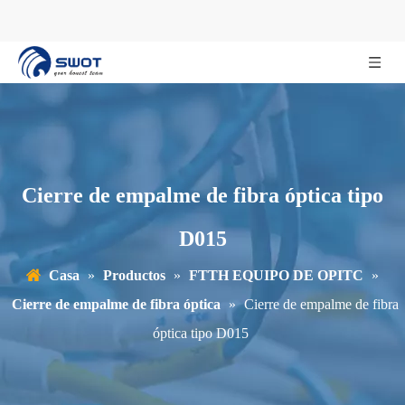
Cierre de empalme de fibra óptica tipo
D015
Casa
»
Productos
»
FTTH EQUIPO DE OPITC
»
Cierre de empalme de fibra óptica
»
Cierre de empalme de fibra
óptica tipo D015