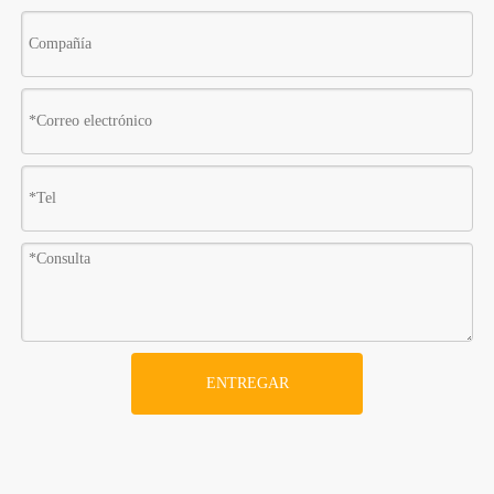
ENTREGAR