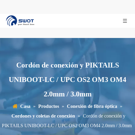
Cordón de conexión y PIKTAILS
UNIBOOT-LC / UPC OS2 OM3 OM4
2.0mm / 3.0mm
Casa
»
Productos
»
Conexión de fibra óptica
»
Cordones y coletas de conexión
»
Cordón de conexión y
PIKTAILS UNIBOOT-LC / UPC OS2 OM3 OM4 2.0mm / 3.0mm