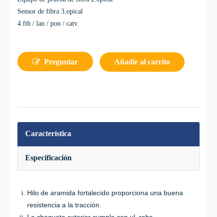
Sensor de fibra 3.opical
4.fth / lan / pon / catv.
Preguntar
Añadir al carrito
Característica
Especificación
Hilo de aramida fortalecido proporciona una buena
resistencia a la tracción.