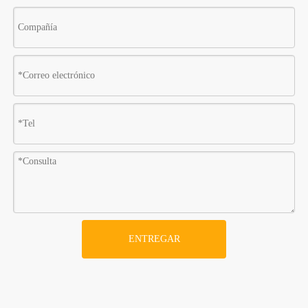
ENTREGAR