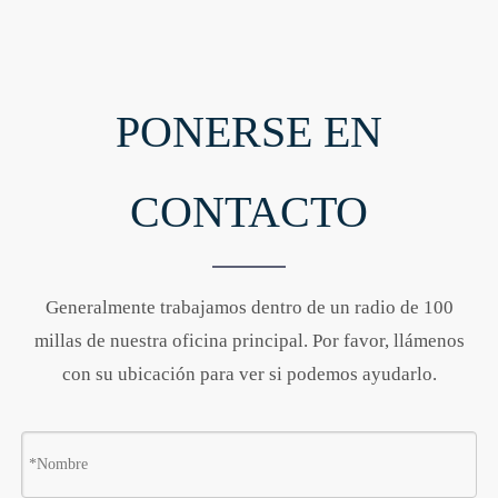
PONERSE EN
CONTACTO
Generalmente trabajamos dentro de un radio de 100
millas de nuestra oficina principal. Por favor, llámenos
con su ubicación para ver si podemos ayudarlo.